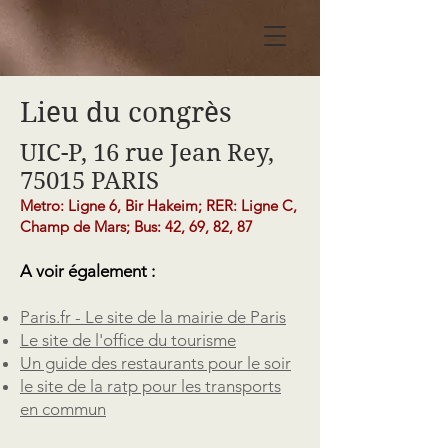
Lieu du congrès
UIC-P, 16 rue Jean Rey,
75015 PARIS
Metro: Ligne 6, Bir Hakeim; RER: Ligne C,
Champ de Mars; Bus: 42, 69, 82, 87
A voir également :
Paris.fr - Le site de la mairie de Paris
Le site de l'office du tourisme
Un guide des restaurants pour le soir
le site de la ratp pour les
transports
en commun